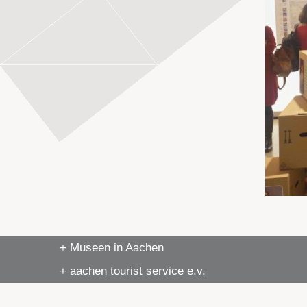
+ Museen in Aachen
+ aachen tourist service e.v.