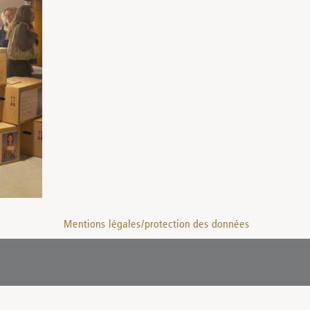
Mentions légales/protection des données