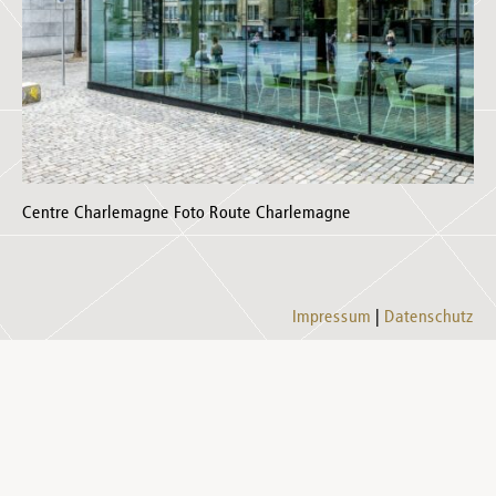
Centre Charlemagne Foto Route Charlemagne
Impressum
Datenschutz