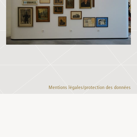
Mentions légales/protection des données