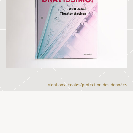
Mentions légales/protection des données