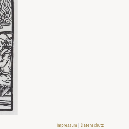
Impressum
Datenschutz