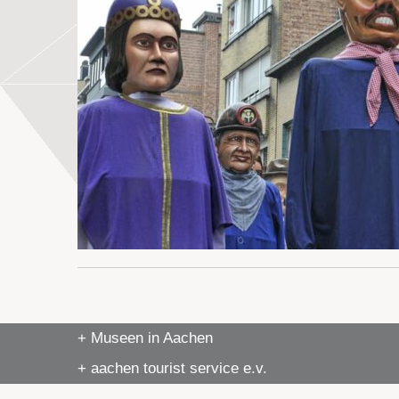
+ Museen in Aachen
+ aachen tourist service e.v.