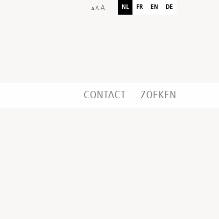
NL
FR
EN
DE
CONTACT
ZOEKEN