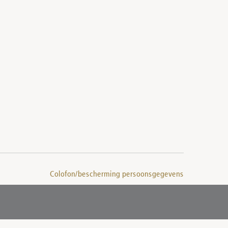
Colofon/bescherming persoonsgegevens