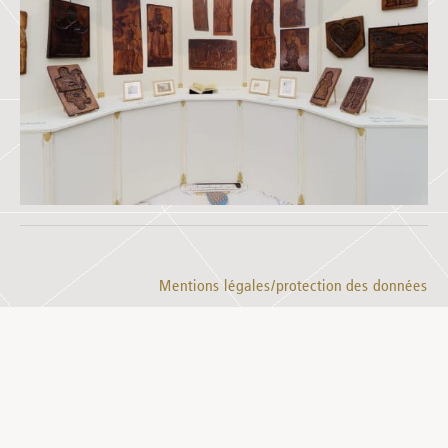
Mentions légales/protection des données