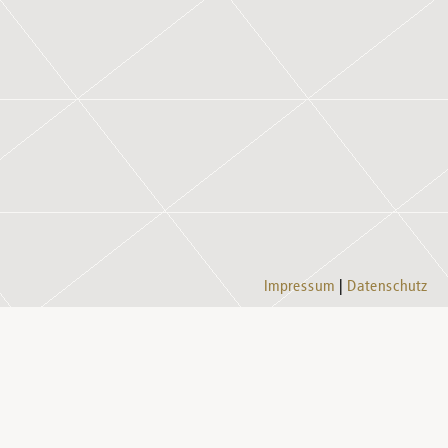
Impressum
Datenschutz