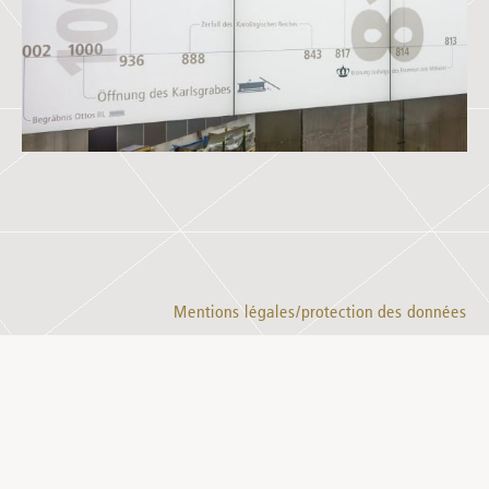
Mentions légales/protection des données