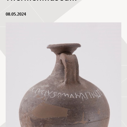
08.05.2024