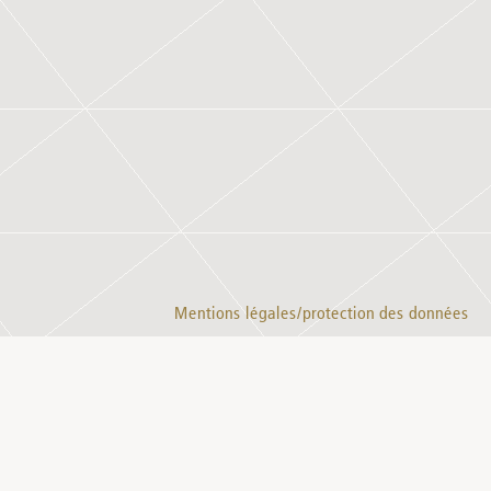
Mentions légales/protection des données