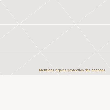
Mentions légales/protection des données