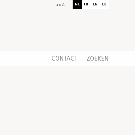
NL
FR
EN
DE
CONTACT
ZOEKEN