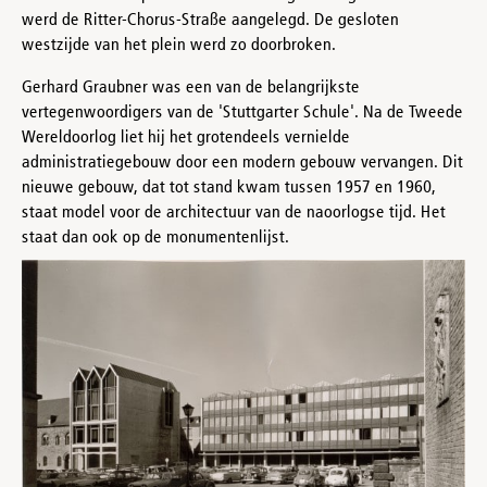
werd de Ritter-Chorus-Straße aangelegd. De gesloten
westzijde van het plein werd zo doorbroken.
Gerhard Graubner was een van de belangrijkste
vertegenwoordigers van de 'Stuttgarter Schule'. Na de Tweede
Wereldoorlog liet hij het grotendeels vernielde
administratiegebouw door een modern gebouw vervangen. Dit
nieuwe gebouw, dat tot stand kwam tussen 1957 en 1960,
staat model voor de architectuur van de naoorlogse tijd. Het
staat dan ook op de monumentenlijst.