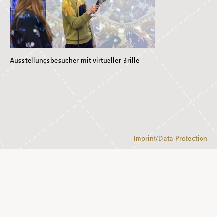
Ausstellungsbesucher mit virtueller Brille
Imprint/Data Protection