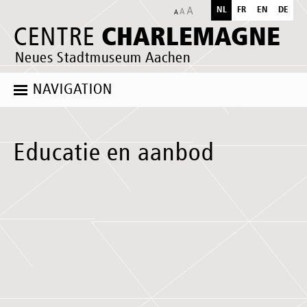
NL
FR
EN
DE
CHARLEMAGNE
CENTRE
Neues Stadtmuseum Aachen
NAVIGATION
Educatie en aanbod