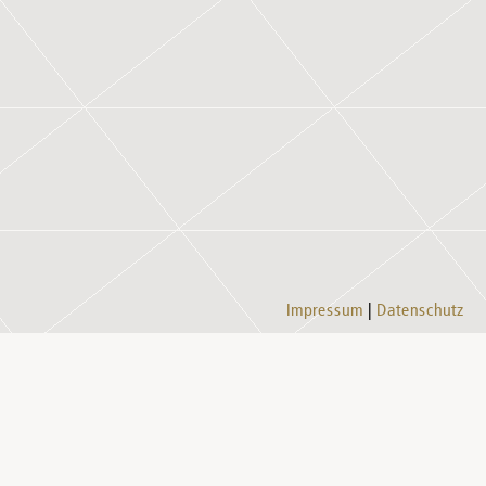
Impressum
Datenschutz