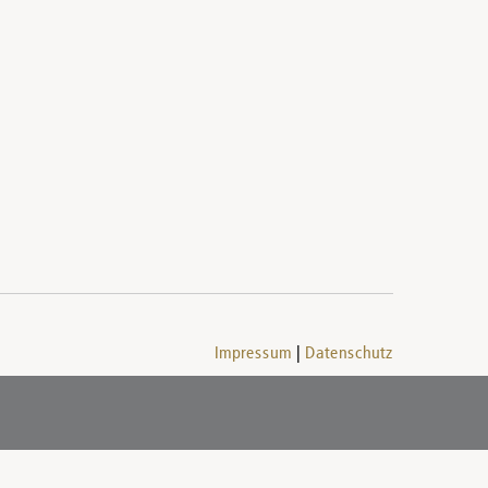
Impressum
Datenschutz