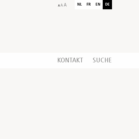
NL
FR
EN
DE
KONTAKT
SUCHE