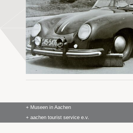
+ Museen in Aachen
+ aachen tourist service e.v.