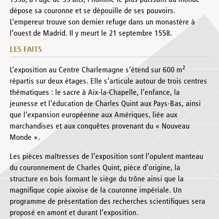
dépose sa couronne et se dépouille de ses pouvoirs.
L’empereur trouve son dernier refuge dans un monastère à
l’ouest de Madrid. Il y meurt le 21 septembre 1558.
LES FAITS
2
L’exposition au Centre Charlemagne s‘étend sur 600 m
répartis sur deux étages. Elle s’articule autour de trois centres
thématiques : le sacre à Aix-la-Chapelle, l’enfance, la
jeunesse et l’éducation de Charles Quint aux Pays-Bas, ainsi
que l‘expansion européenne aux Amériques, liée aux
marchandises et aux conquêtes provenant du « Nouveau
Monde ».
Les pièces maîtresses de l’exposition sont l’opulent manteau
du couronnement de Charles Quint, pièce d’origine, la
structure en bois formant le siège du trône ainsi que la
magnifique copie aixoise de la couronne impériale. Un
programme de présentation des recherches scientifiques sera
proposé en amont et durant l’exposition.