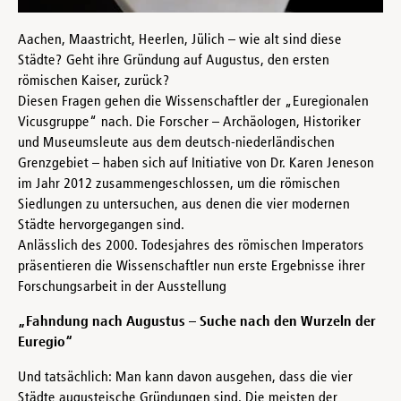
Aachen, Maastricht, Heerlen, Jülich – wie alt sind diese
Städte? Geht ihre Gründung auf Augustus, den ersten
römischen Kaiser, zurück?
Diesen Fragen gehen die Wissenschaftler der „Euregionalen
Vicusgruppe“ nach. Die Forscher – Archäologen, Historiker
und Museumsleute aus dem deutsch-niederländischen
Grenzgebiet – haben sich auf Initiative von Dr. Karen Jeneson
im Jahr 2012 zusammengeschlossen, um die römischen
Siedlungen zu untersuchen, aus denen die vier modernen
Städte hervorgegangen sind.
Anlässlich des 2000. Todesjahres des römischen Imperators
präsentieren die Wissenschaftler nun erste Ergebnisse ihrer
Forschungsarbeit in der Ausstellung
„Fahndung nach Augustus – Suche nach den Wurzeln der
Euregio“
Und tatsächlich: Man kann davon ausgehen, dass die vier
Städte augusteische Gründungen sind. Die meisten der