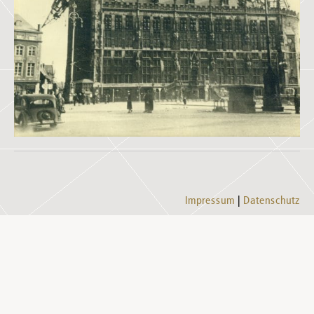
Impressum
Datenschutz