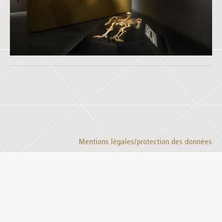
Mentions légales/protection des données