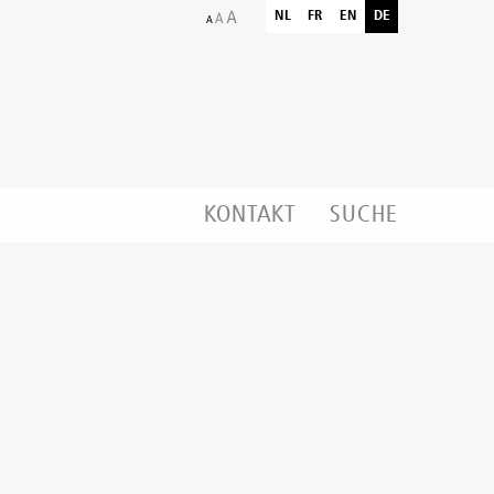
NL
FR
EN
DE
KONTAKT
SUCHE