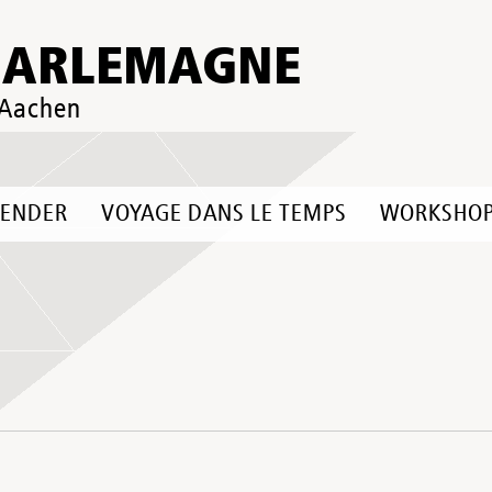
HARLEMAGNE
 Aachen
LENDER
VOYAGE DANS LE TEMPS
WORKSHO