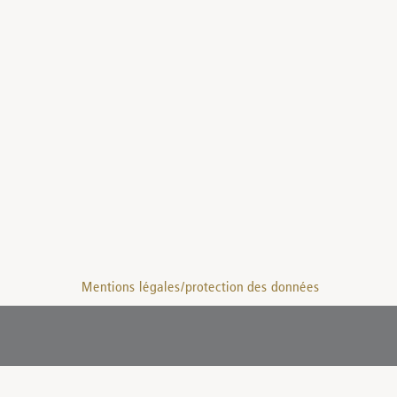
Mentions légales/protection des données