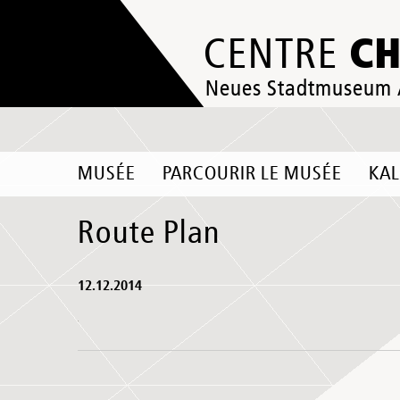
C
CENTRE
Neues Stadtmuseum
MUSÉE
PARCOURIR LE MUSÉE
KA
Route Plan
12.12.2014