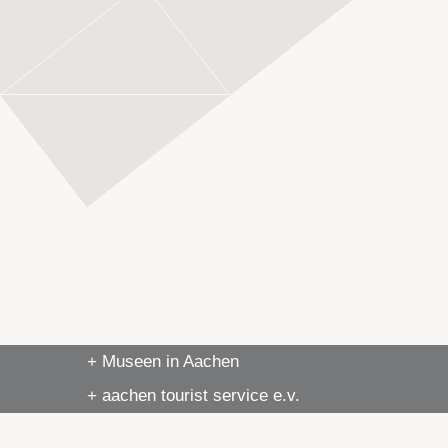
+ Museen in Aachen
+ aachen tourist service e.v.