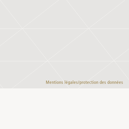
Mentions légales/protection des données