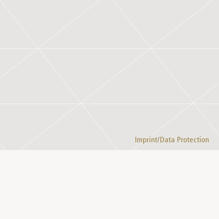
Imprint/Data Protection