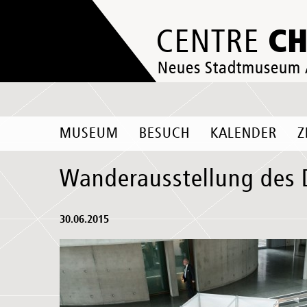
C
CENTRE
Neues Stadtmuseum
MUSEUM
BESUCH
KALENDER
Z
Wanderausstellung des
30.06.2015