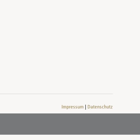
Impressum
Datenschutz