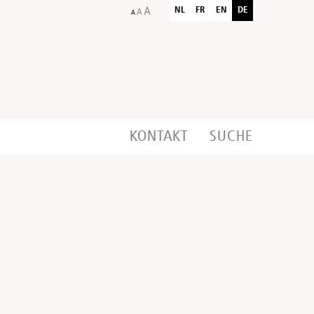
NL
FR
EN
DE
KONTAKT
SUCHE