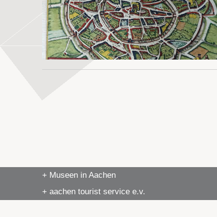
+ Museen in Aachen
+ aachen tourist service e.v.