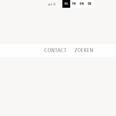
NL
FR
EN
DE
CONTACT
ZOEKEN