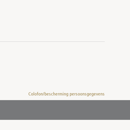
Colofon/bescherming persoonsgegevens