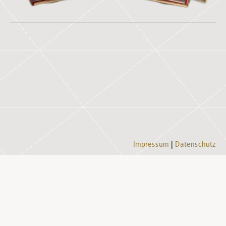
Impressum
Datenschutz