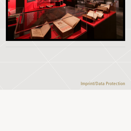
Imprint/Data Protection