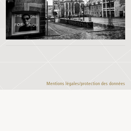
Mentions légales/protection des données