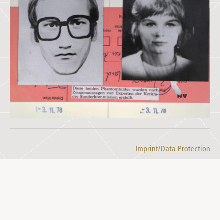
Imprint/Data Protection