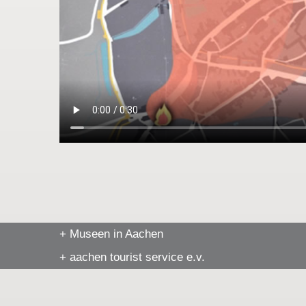
+ Museen in Aachen
+ aachen tourist service e.v.