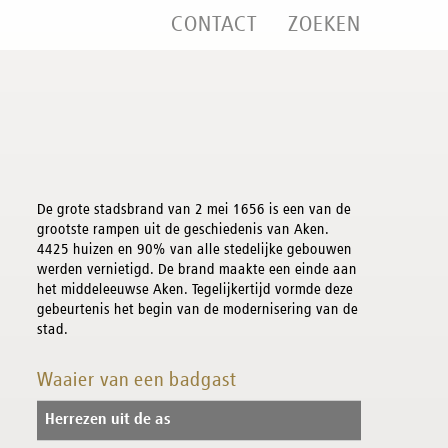
CONTACT
ZOEKEN
De grote stadsbrand van 2 mei 1656 is een van de
grootste rampen uit de geschiedenis van Aken.
4425 huizen en 90% van alle stedelijke gebouwen
werden vernietigd. De brand maakte een einde aan
het middeleeuwse Aken. Tegelijkertijd vormde deze
gebeurtenis het begin van de modernisering van de
stad.
Waaier van een badgast
Herrezen uit de as