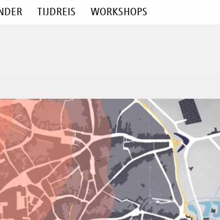
NDER
TIJDREIS
WORKSHOPS