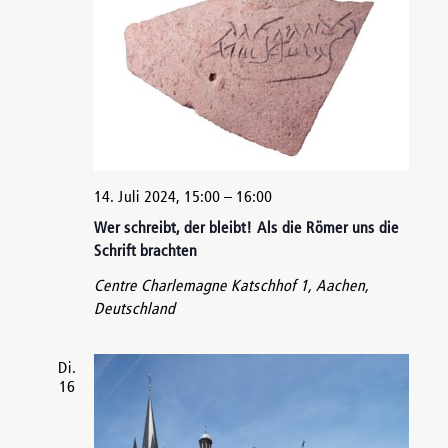
14. Juli 2024, 15:00
–
16:00
Wer schreibt, der bleibt! Als die Römer uns die
Schrift brachten
Centre Charlemagne
Katschhof 1, Aachen,
Deutschland
Di.
16