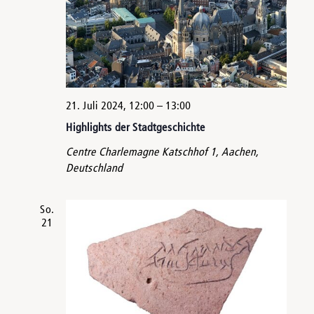
21. Juli 2024, 12:00
–
13:00
Highlights der Stadtgeschichte
Centre Charlemagne
Katschhof 1, Aachen,
Deutschland
So.
21