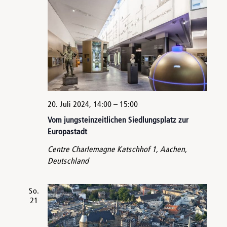
20. Juli 2024, 14:00
–
15:00
Vom jungsteinzeitlichen Siedlungsplatz zur
Europastadt
Centre Charlemagne
Katschhof 1, Aachen,
Deutschland
So.
21