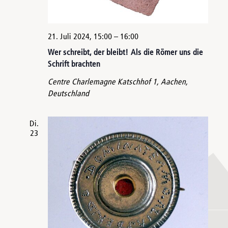
21. Juli 2024, 15:00
–
16:00
Wer schreibt, der bleibt! Als die Römer uns die
Schrift brachten
Centre Charlemagne
Katschhof 1, Aachen,
Deutschland
Di.
23