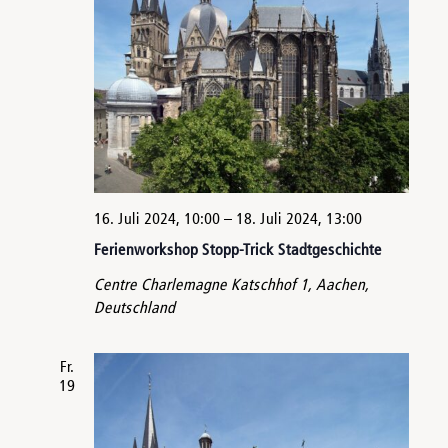
16. Juli 2024, 10:00
–
18. Juli 2024, 13:00
Ferienworkshop Stopp-Trick Stadtgeschichte
Centre Charlemagne
Katschhof 1, Aachen,
Deutschland
Fr.
19