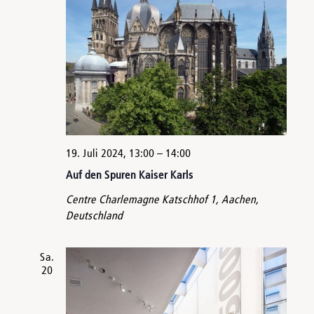
19. Juli 2024, 13:00
–
14:00
Auf den Spuren Kaiser Karls
Centre Charlemagne
Katschhof 1, Aachen,
Deutschland
Sa.
20