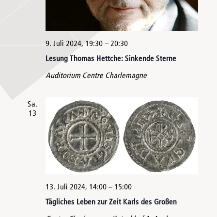
9. Juli 2024, 19:30
–
20:30
Lesung Thomas Hettche: Sinkende Sterne
Auditorium Centre Charlemagne
Sa.
13
13. Juli 2024, 14:00
–
15:00
Tägliches Leben zur Zeit Karls des Großen