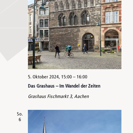
5. Oktober 2024, 15:00
–
16:00
Das Grashaus – Im Wandel der Zeiten
Grashaus
Fischmarkt 3, Aachen
So.
6