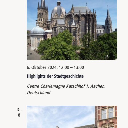
6. Oktober 2024, 12:00
–
13:00
Highlights der Stadtgeschichte
Centre Charlemagne
Katschhof 1, Aachen,
Deutschland
Di.
8