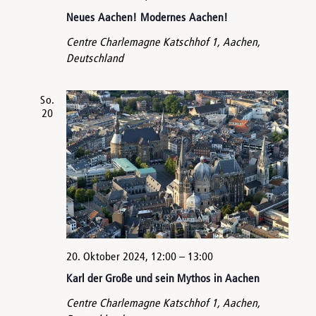
Neues Aachen! Modernes Aachen!
Centre Charlemagne
Katschhof 1, Aachen,
Deutschland
So.
20
20. Oktober 2024, 12:00
–
13:00
Karl der Große und sein Mythos in Aachen
Centre Charlemagne
Katschhof 1, Aachen,