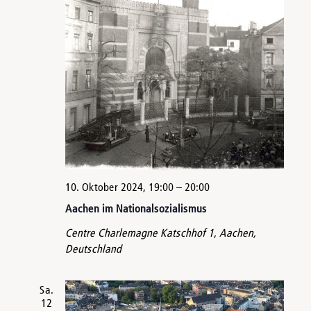
10. Oktober 2024, 19:00
–
20:00
Aachen im Nationalsozialismus
Centre Charlemagne
Katschhof 1, Aachen,
Deutschland
Sa.
12