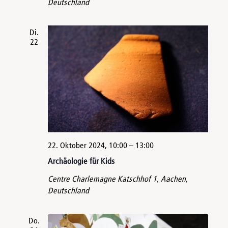
Deutschland
Di.
22
22. Oktober 2024, 10:00
–
13:00
Archäologie für Kids
Centre Charlemagne
Katschhof 1, Aachen,
Deutschland
Do.