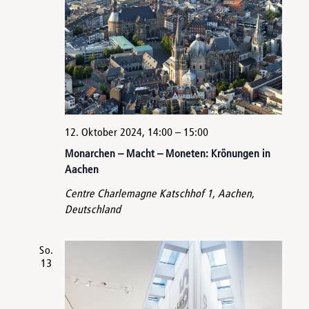
12. Oktober 2024, 14:00
–
15:00
Monarchen – Macht – Moneten: Krönungen in
Aachen
Centre Charlemagne
Katschhof 1, Aachen,
Deutschland
So.
13