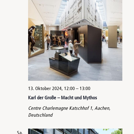
13. Oktober 2024, 12:00
–
13:00
Karl der Große – Macht und Mythos
Centre Charlemagne
Katschhof 1, Aachen,
Deutschland
Sa.