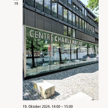
19
19. Oktober 2024, 14:00
–
15:00