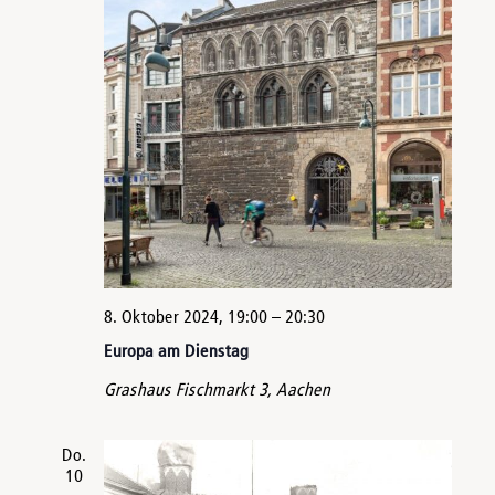
8. Oktober 2024, 19:00
–
20:30
Europa am Dienstag
Grashaus
Fischmarkt 3, Aachen
Do.
10