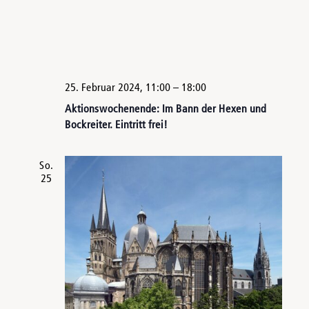
25. Februar 2024, 11:00
–
18:00
Aktionswochenende: Im Bann der Hexen und
Bockreiter. Eintritt frei!
So.
25