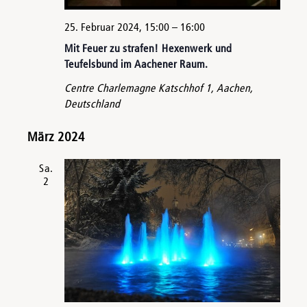
25. Februar 2024, 15:00
–
16:00
Mit Feuer zu strafen! Hexenwerk und
Teufelsbund im Aachener Raum.
Centre Charlemagne
Katschhof 1, Aachen,
Deutschland
März 2024
Sa.
2