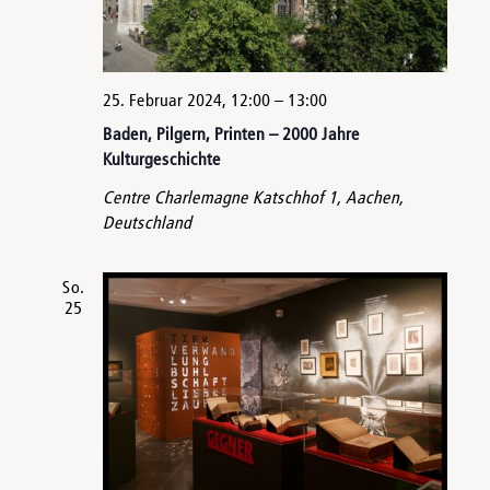
25. Februar 2024, 12:00
–
13:00
Baden, Pilgern, Printen – 2000 Jahre
Kulturgeschichte
Centre Charlemagne
Katschhof 1, Aachen,
Deutschland
So.
25