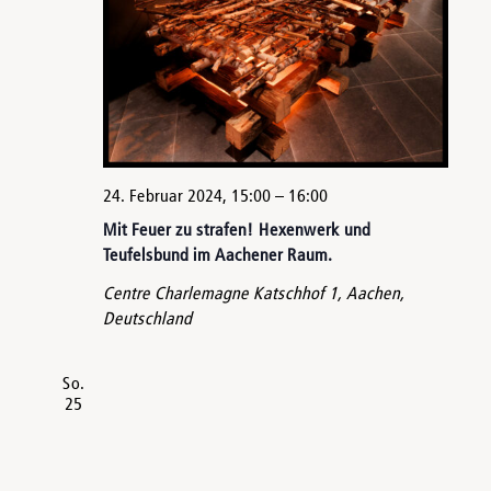
24. Februar 2024, 15:00
–
16:00
Mit Feuer zu strafen! Hexenwerk und
Teufelsbund im Aachener Raum.
Centre Charlemagne
Katschhof 1, Aachen,
Deutschland
So.
25