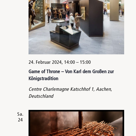
24. Februar 2024, 14:00
–
15:00
Game of Throne – Von Karl dem Großen zur
Königstradition
Centre Charlemagne
Katschhof 1, Aachen,
Deutschland
Sa.
24