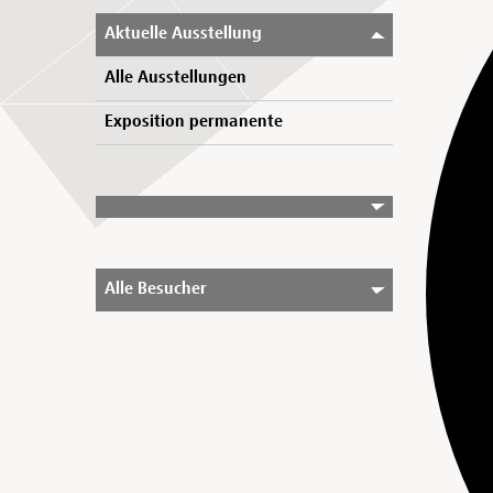
Aktuelle Ausstellung
Alle Ausstellungen
Exposition permanente
Alle Besucher