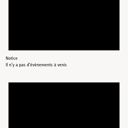
Notice
Il n’y a pas d’évènements à venir.