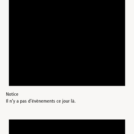
Notice
Il n’y a pas d’évènements ce jour là.