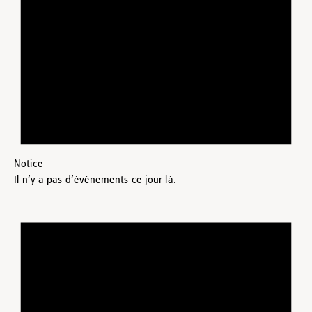
Notice
Il n’y a pas d’évènements ce jour là.