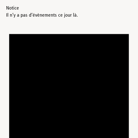
Notice
Il n’y a pas d’évènements ce jour là.