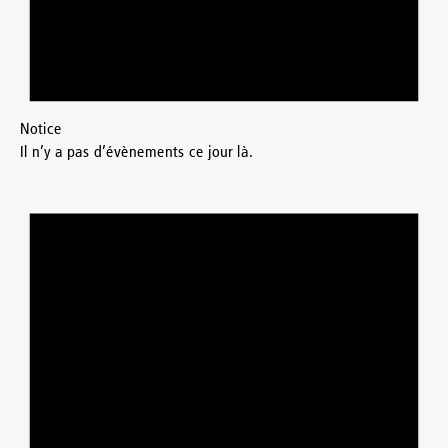
Notice
Il n’y a pas d’évènements ce jour là.