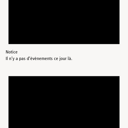
Notice
Il n’y a pas d’évènements ce jour là.