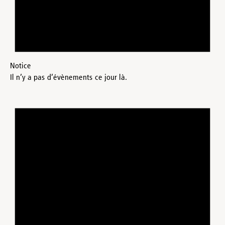
Notice
Il n’y a pas d’évènements ce jour là.