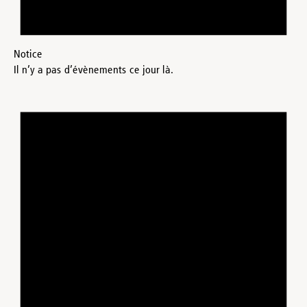
Notice
Il n’y a pas d’évènements ce jour là.