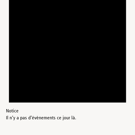
Notice
Il n’y a pas d’évènements ce jour là.