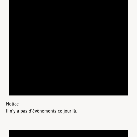
Notice
Il n’y a pas d’évènements ce jour là.