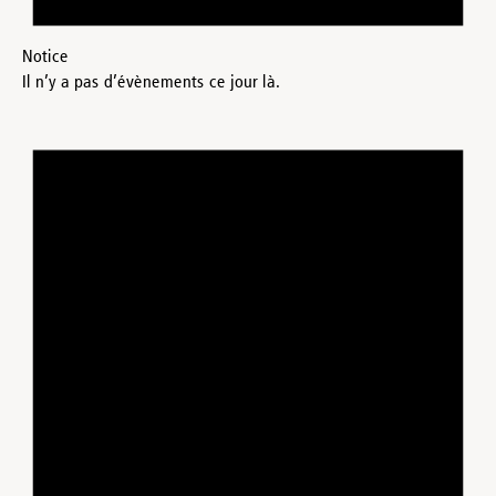
Notice
Il n’y a pas d’évènements ce jour là.