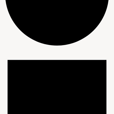
Évènements