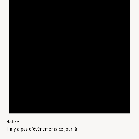
Notice
Il n’y a pas d’évènements ce jour là.