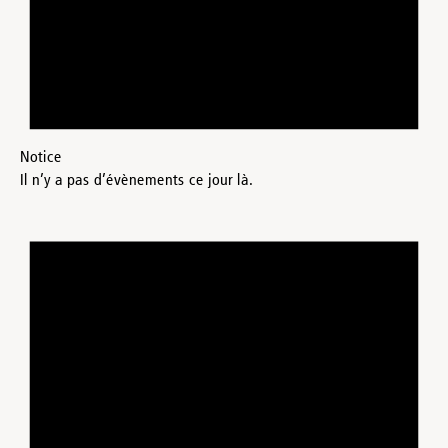
Notice
Il n’y a pas d’évènements ce jour là.