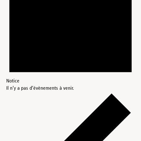
Notice
Il n’y a pas d’évènements à venir.