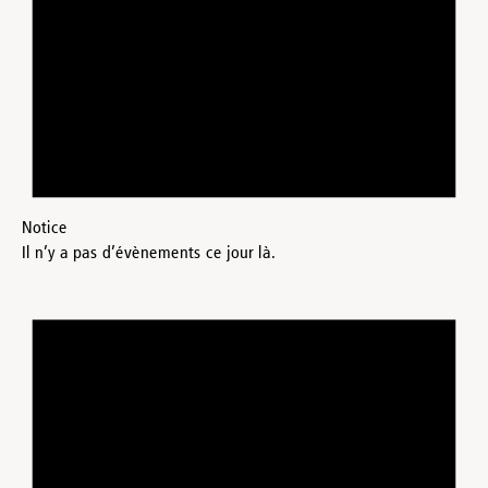
Notice
Il n’y a pas d’évènements ce jour là.