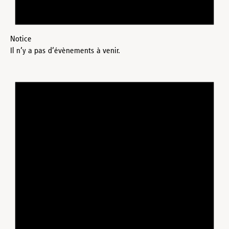
Notice
Il n’y a pas d’évènements à venir.