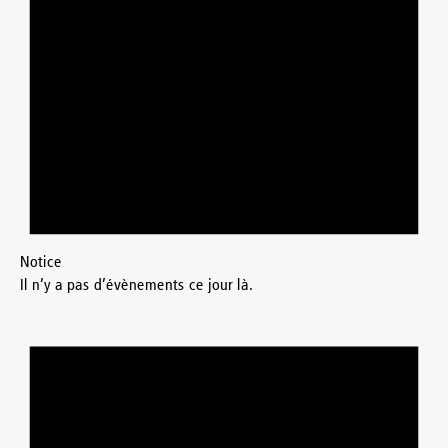
Notice
Il n’y a pas d’évènements ce jour là.