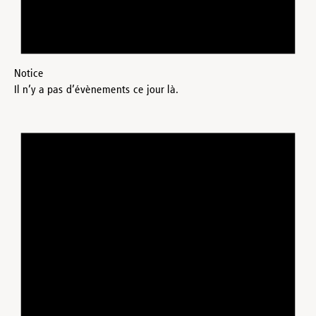
Notice
Il n’y a pas d’évènements ce jour là.