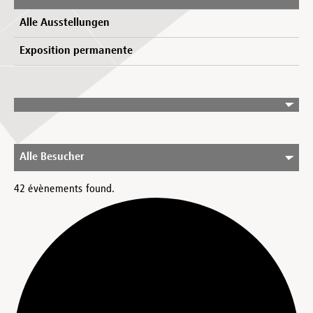
Alle Ausstellungen
Exposition permanente
Alle Besucher
42 évènements found.