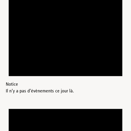
Notice
Il n’y a pas d’évènements ce jour là.