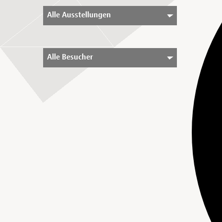
Alle Ausstellungen
Alle Besucher