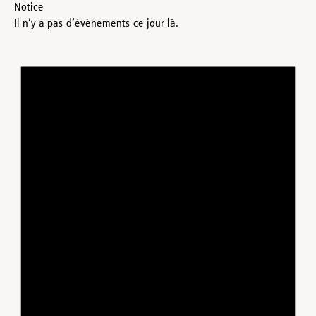
Notice
Il n’y a pas d’évènements ce jour là.