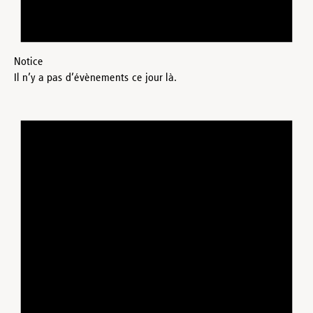
Notice
Il n’y a pas d’évènements ce jour là.