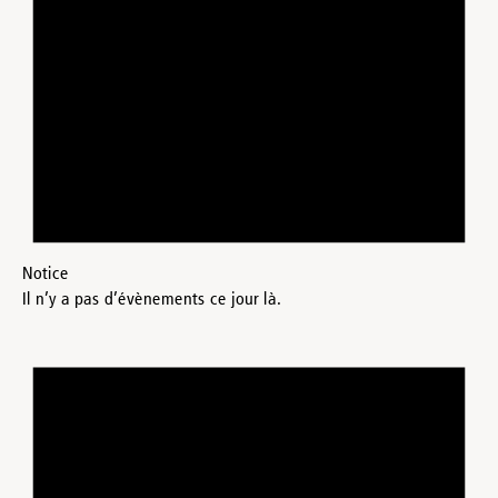
Notice
Il n’y a pas d’évènements ce jour là.