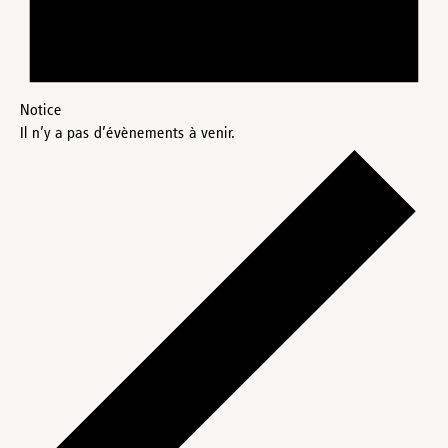
Notice
Il n’y a pas d’évènements à venir.