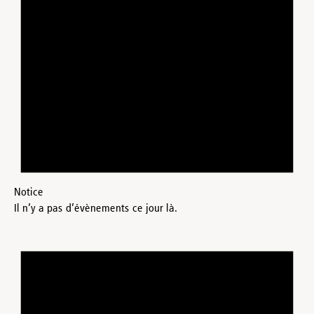
Notice
Il n’y a pas d’évènements ce jour là.