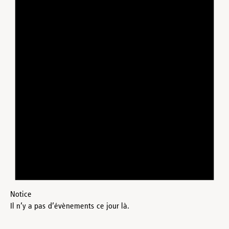
Notice
Il n’y a pas d’évènements ce jour là.