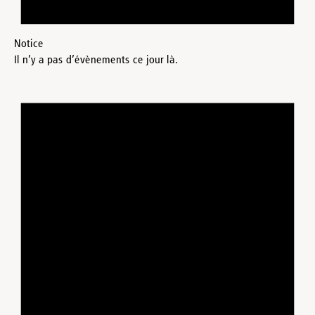
Notice
Il n’y a pas d’évènements ce jour là.