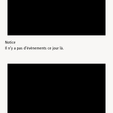
Notice
Il n’y a pas d’évènements ce jour là.