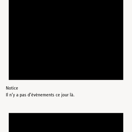
Notice
Il n’y a pas d’évènements ce jour là.