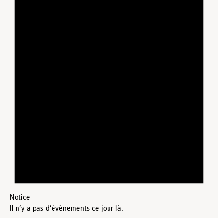
Notice
Il n’y a pas d’évènements ce jour là.