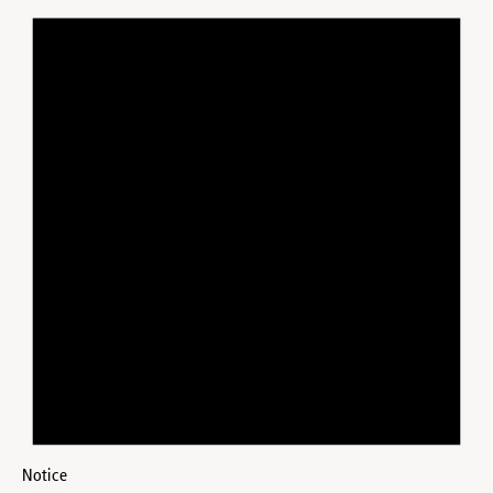
Notice