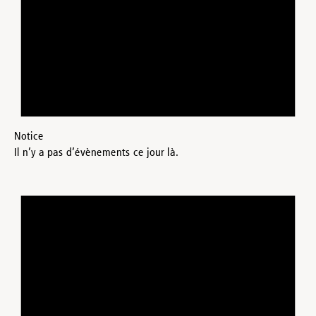
Notice
Il n’y a pas d’évènements ce jour là.