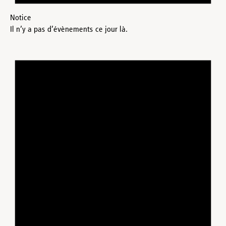
Notice
Il n’y a pas d’évènements ce jour là.