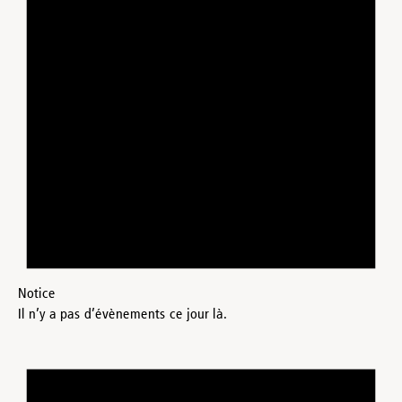
Notice
Il n’y a pas d’évènements ce jour là.