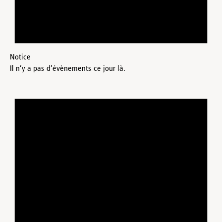
Notice
Il n’y a pas d’évènements ce jour là.