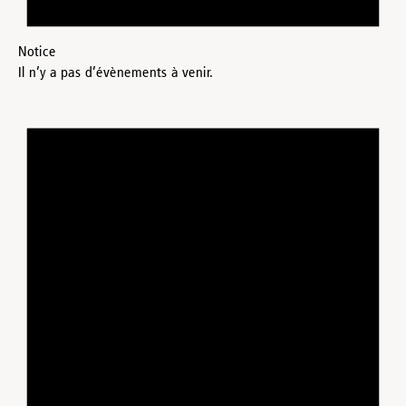
Notice
Il n’y a pas d’évènements à venir.