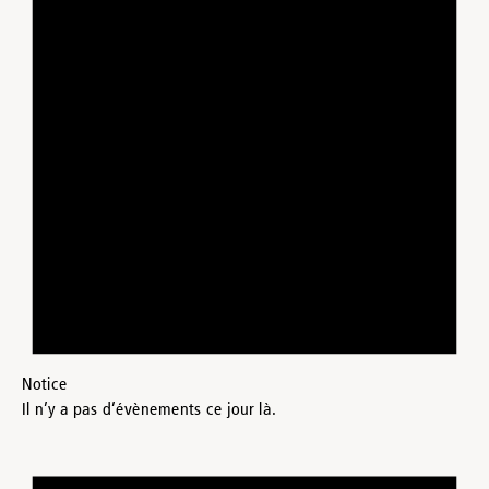
Notice
Il n’y a pas d’évènements ce jour là.