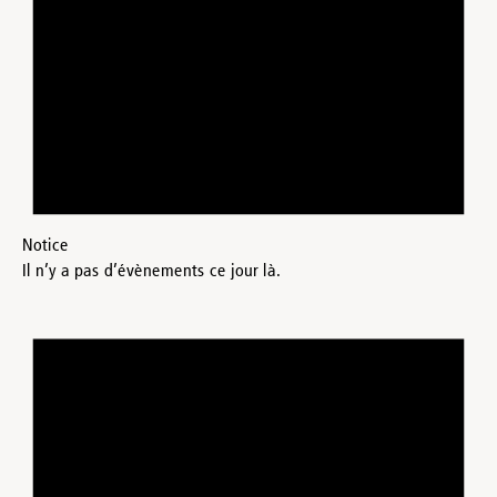
Notice
Il n’y a pas d’évènements ce jour là.