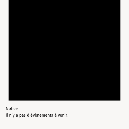
Notice
Il n’y a pas d’évènements à venir.