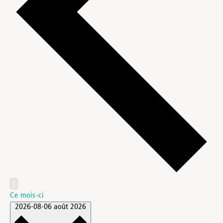
Ce mois-ci
2026-08-06
août 2026