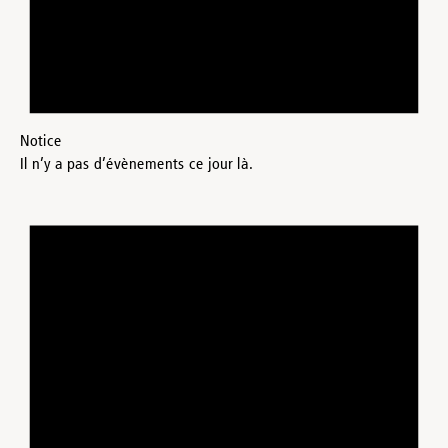
Notice
Il n’y a pas d’évènements ce jour là.