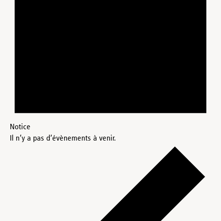
Notice
Il n’y a pas d’évènements à venir.