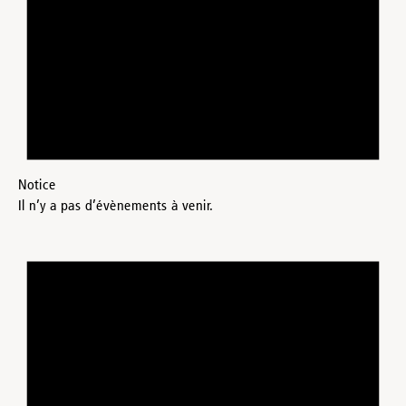
Notice
Il n’y a pas d’évènements à venir.