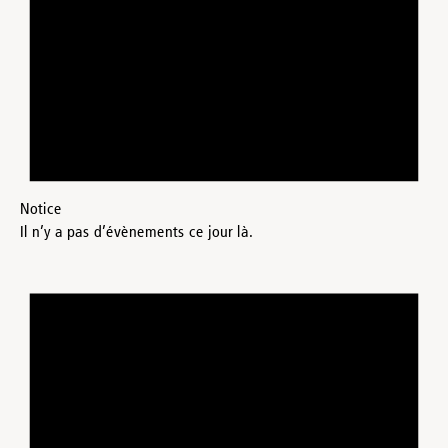
Notice
Il n’y a pas d’évènements ce jour là.