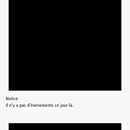
Notice
Il n’y a pas d’évènements ce jour là.