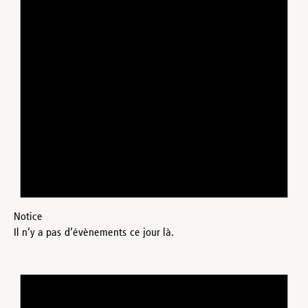
Notice
Il n’y a pas d’évènements ce jour là.