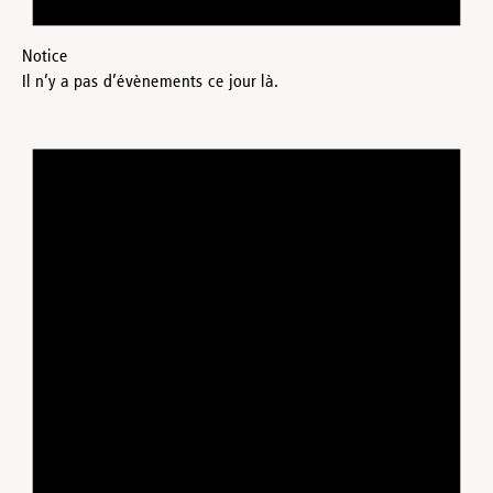
Notice
Il n’y a pas d’évènements ce jour là.