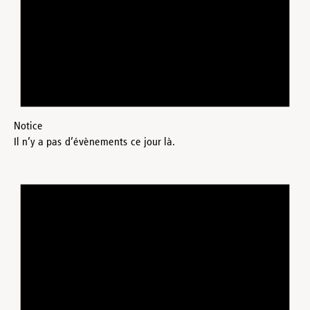
Notice
Il n’y a pas d’évènements ce jour là.