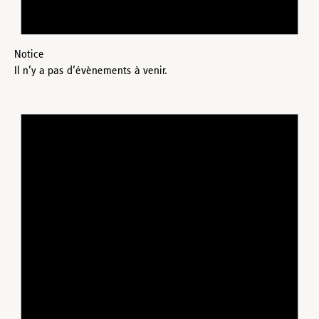
Notice
Il n’y a pas d’évènements à venir.