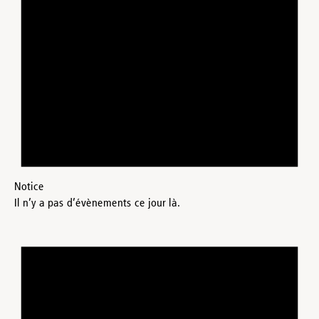
Notice
Il n’y a pas d’évènements ce jour là.