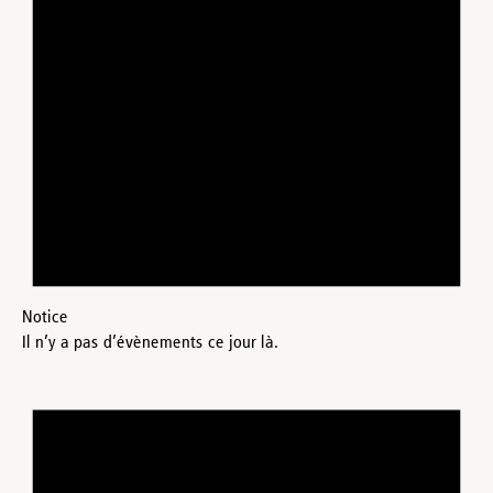
Notice
Il n’y a pas d’évènements ce jour là.