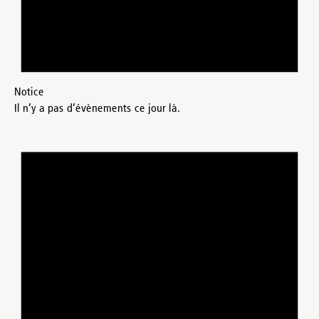
Notice
Il n’y a pas d’évènements ce jour là.