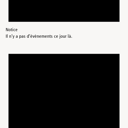
Notice
Il n’y a pas d’évènements ce jour là.