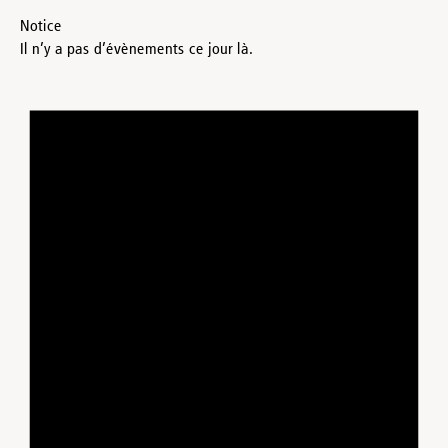
Notice
Il n’y a pas d’évènements ce jour là.