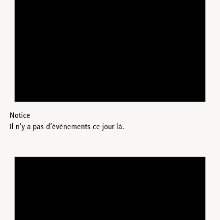
Notice
Il n’y a pas d’évènements ce jour là.