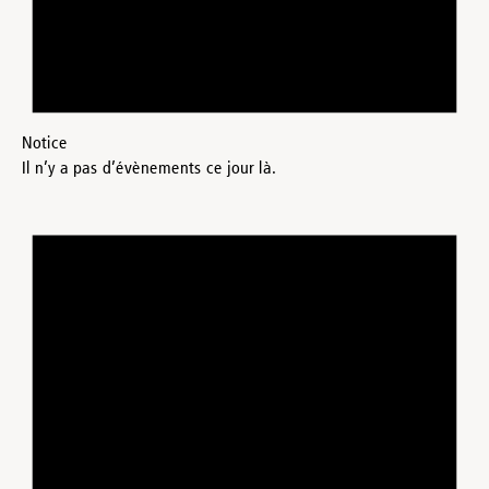
Notice
Il n’y a pas d’évènements ce jour là.