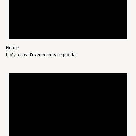
Notice
Il n’y a pas d’évènements ce jour là.