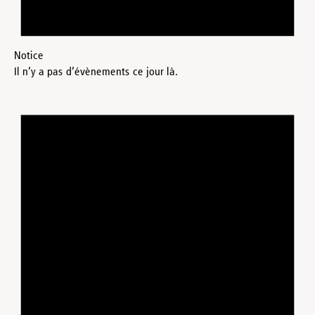
Notice
Il n’y a pas d’évènements ce jour là.