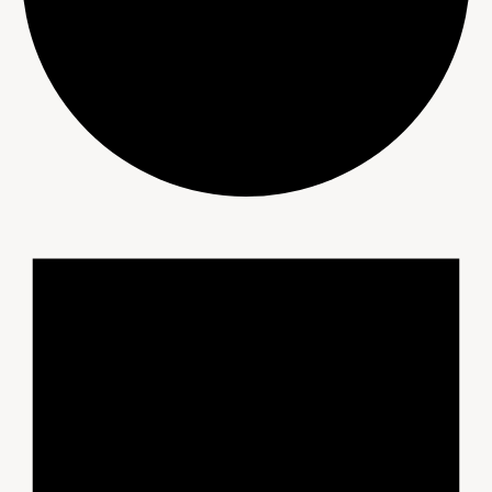
Évènements