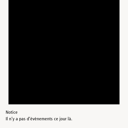
Notice
Il n’y a pas d’évènements ce jour là.