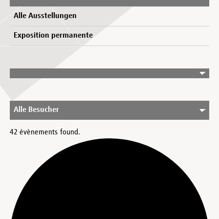
Alle Ausstellungen
Exposition permanente
Alle Besucher
42 évènements found.