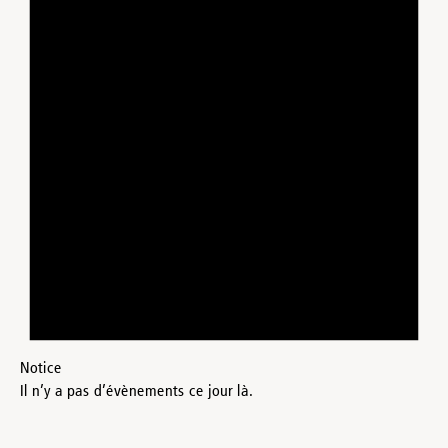
Notice
Il n’y a pas d’évènements ce jour là.