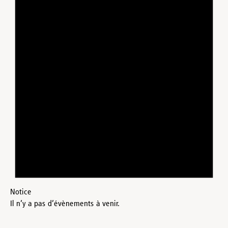
Notice
Il n’y a pas d’évènements à venir.