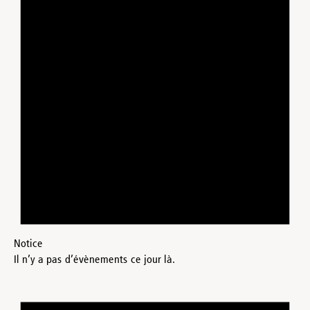
Notice
Il n’y a pas d’évènements ce jour là.