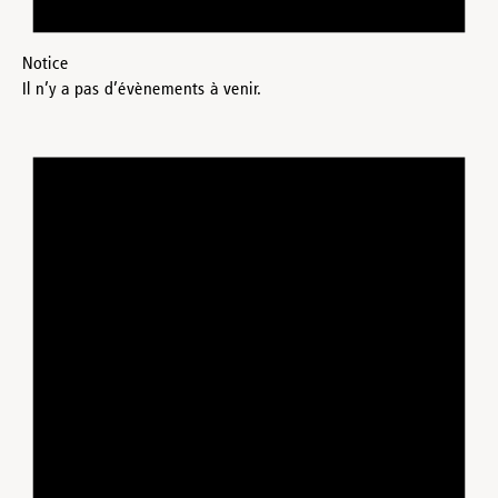
Notice
Il n’y a pas d’évènements à venir.