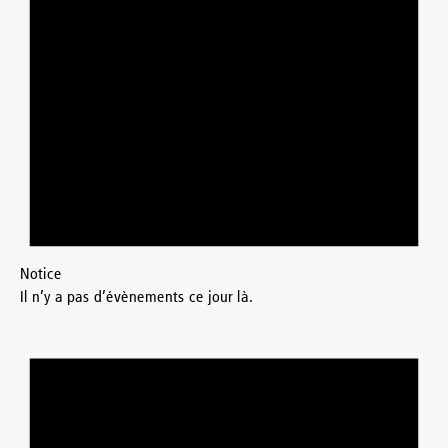
Notice
Il n’y a pas d’évènements ce jour là.