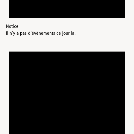
Notice
Il n’y a pas d’évènements ce jour là.