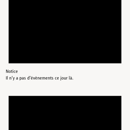
Notice
Il n’y a pas d’évènements ce jour là.