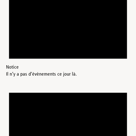
Notice
Il n’y a pas d’évènements ce jour là.