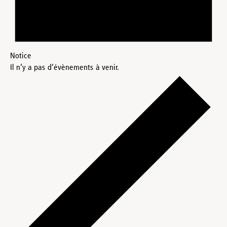
Notice
Il n’y a pas d’évènements à venir.