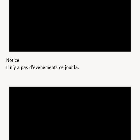
Notice
Il n’y a pas d’évènements ce jour là.