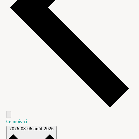
Ce mois-ci
2026-08-06
août 2026