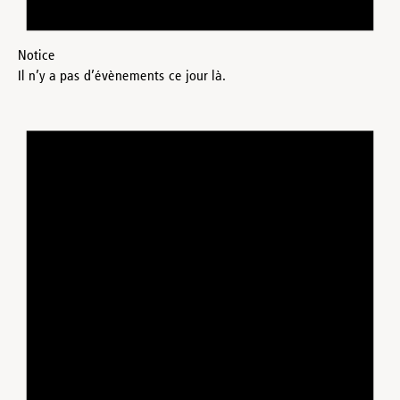
Notice
Il n’y a pas d’évènements ce jour là.