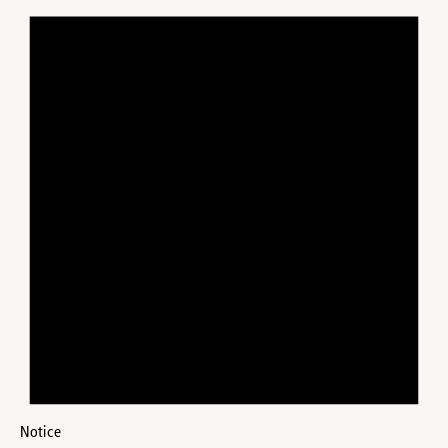
Notice