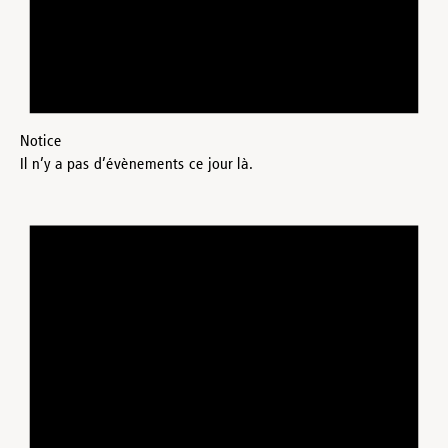
Notice
Il n’y a pas d’évènements ce jour là.