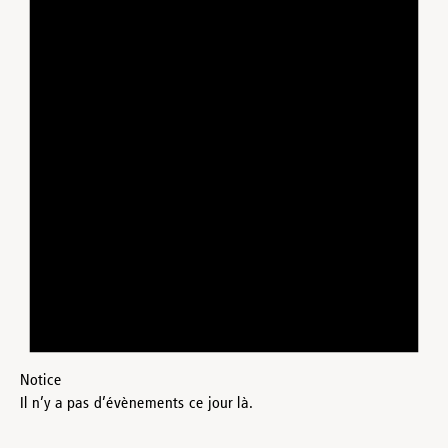
Notice
Il n’y a pas d’évènements ce jour là.