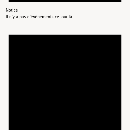
Notice
Il n’y a pas d’évènements ce jour là.