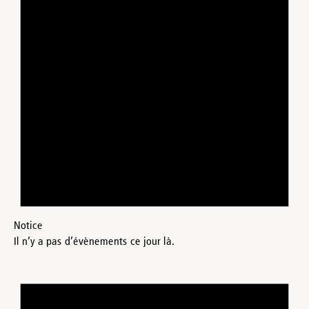
Notice
Il n’y a pas d’évènements ce jour là.