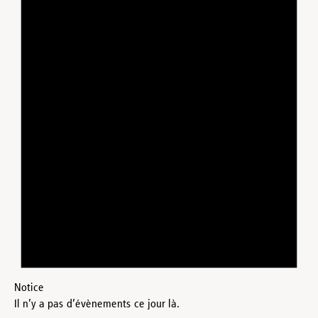
Notice
Il n’y a pas d’évènements ce jour là.