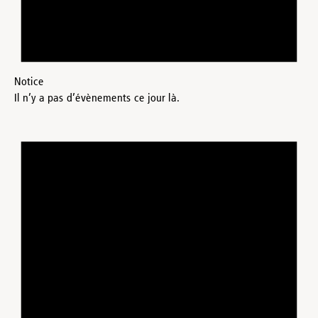
Notice
Il n’y a pas d’évènements ce jour là.