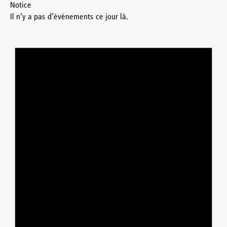
Notice
Il n’y a pas d’évènements ce jour là.