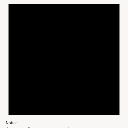
Notice