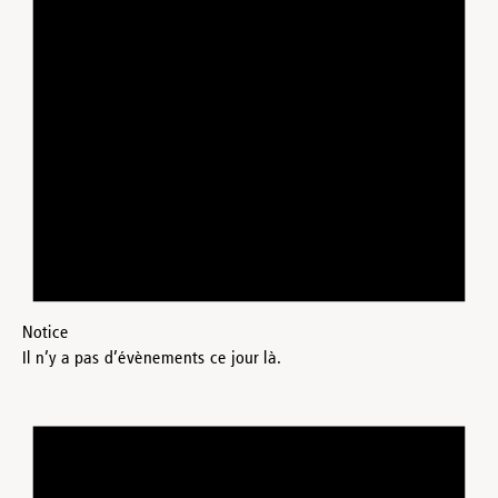
Notice
Il n’y a pas d’évènements ce jour là.