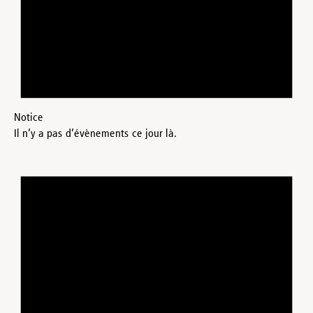
Notice
Il n’y a pas d’évènements ce jour là.