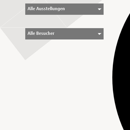
Alle Ausstellungen
Alle Besucher