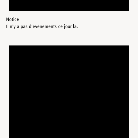
Notice
Il n’y a pas d’évènements ce jour là.