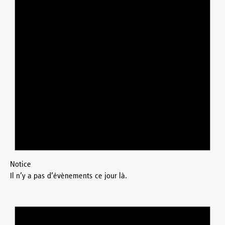
Notice
Il n’y a pas d’évènements ce jour là.