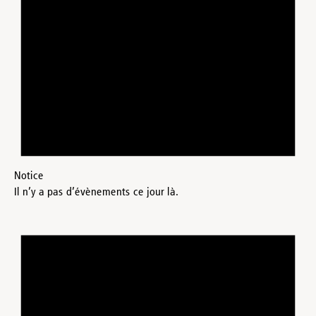
Notice
Il n’y a pas d’évènements ce jour là.