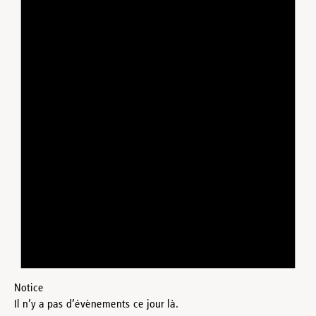
Notice
Il n’y a pas d’évènements ce jour là.