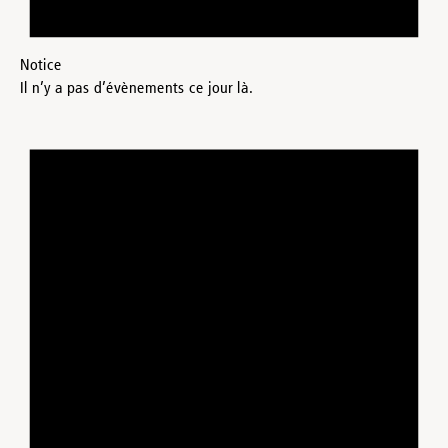
Notice
Il n’y a pas d’évènements ce jour là.