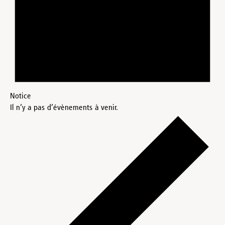
Notice
Il n’y a pas d’évènements à venir.