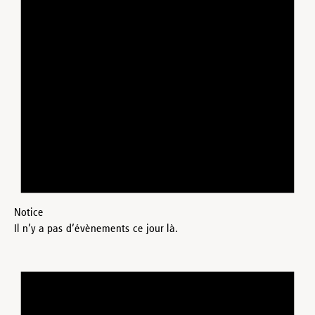
Notice
Il n’y a pas d’évènements ce jour là.