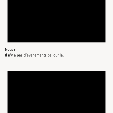
Notice
Il n’y a pas d’évènements ce jour là.