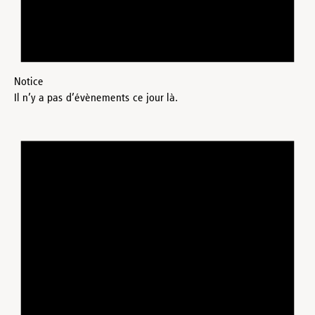
Notice
Il n’y a pas d’évènements ce jour là.