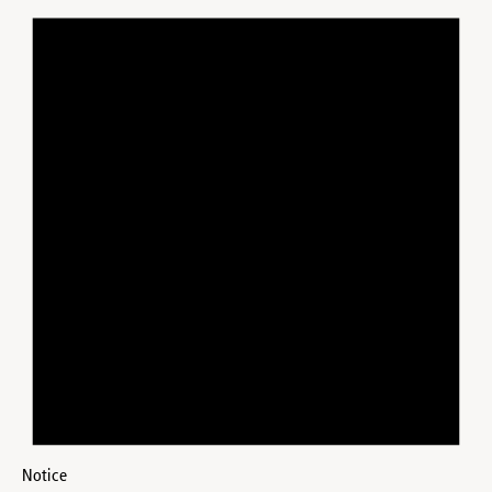
Notice