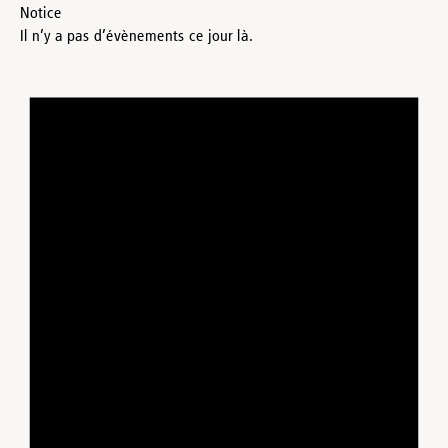
Notice
Il n’y a pas d’évènements ce jour là.