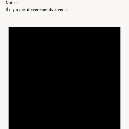
Notice
Il n’y a pas d’évènements à venir.