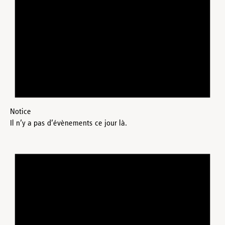
Notice
Il n’y a pas d’évènements ce jour là.