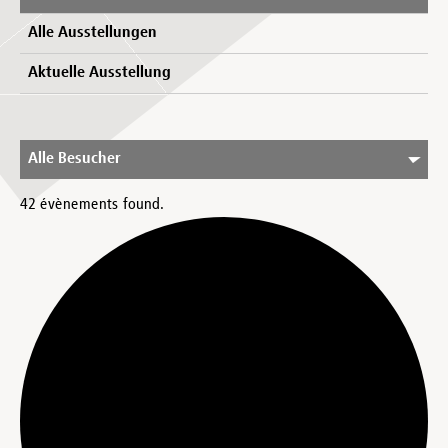
Alle Ausstellungen
Aktuelle Ausstellung
Alle Besucher
42 évènements found.