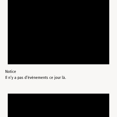
Notice
Il n’y a pas d’évènements ce jour là.