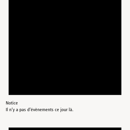
Notice
Il n’y a pas d’évènements ce jour là.