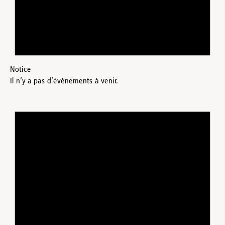
Notice
Il n’y a pas d’évènements à venir.