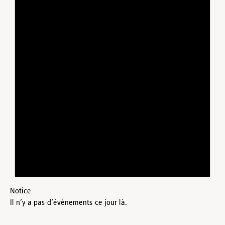
Notice
Il n’y a pas d’évènements ce jour là.