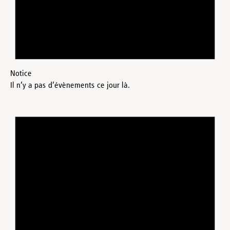
Notice
Il n’y a pas d’évènements ce jour là.