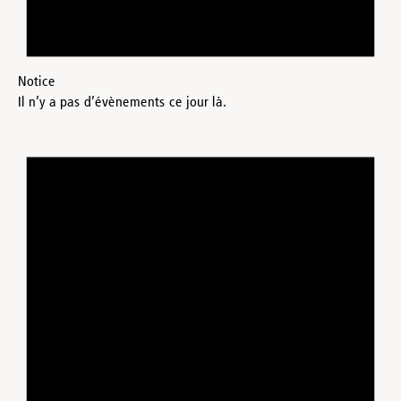
Notice
Il n’y a pas d’évènements ce jour là.