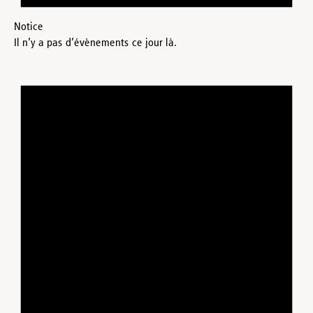
Notice
Il n’y a pas d’évènements ce jour là.