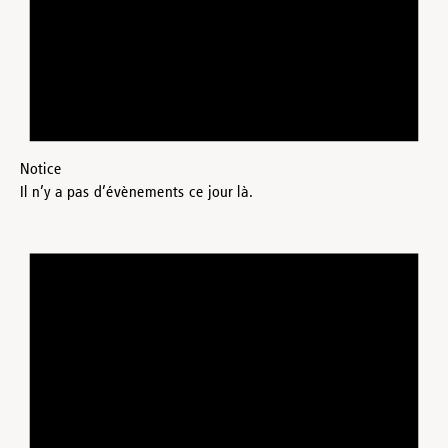
Notice
Il n’y a pas d’évènements ce jour là.