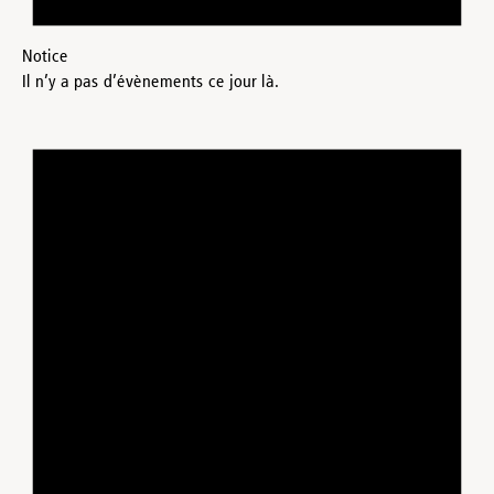
Notice
Il n’y a pas d’évènements ce jour là.