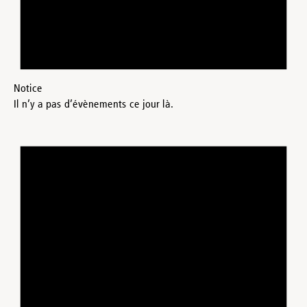
Notice
Il n’y a pas d’évènements ce jour là.