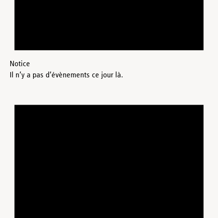
Notice
Il n’y a pas d’évènements ce jour là.