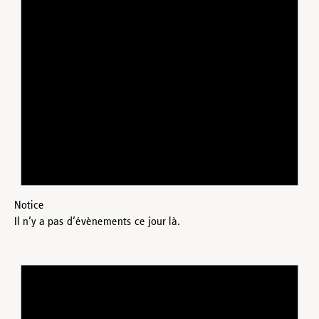
Notice
Il n’y a pas d’évènements ce jour là.