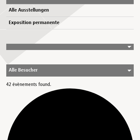
Alle Ausstellungen
Exposition permanente
Alle Besucher
42 évènements found.