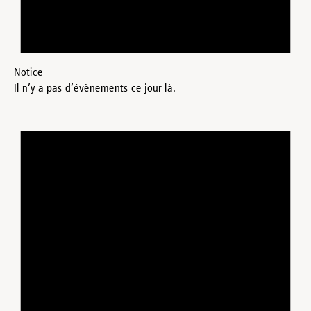
Notice
Il n’y a pas d’évènements ce jour là.