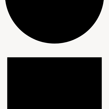
Évènements