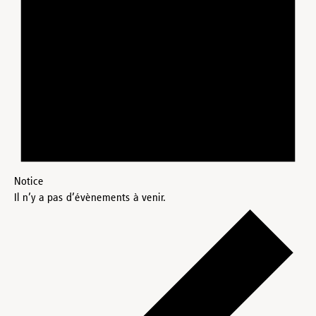
Notice
Il n’y a pas d’évènements à venir.