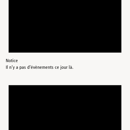
Notice
Il n’y a pas d’évènements ce jour là.