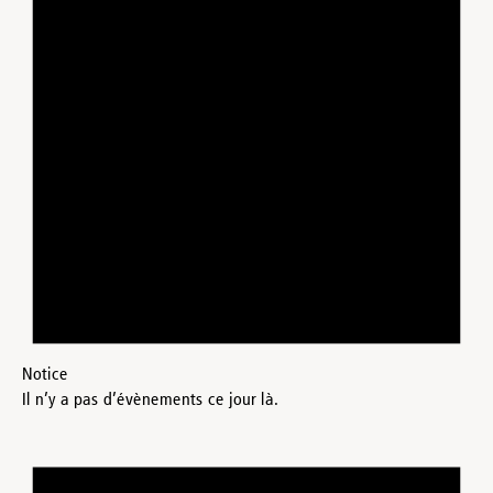
Notice
Il n’y a pas d’évènements ce jour là.