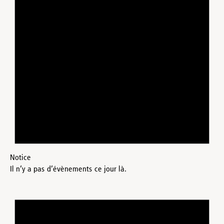
Notice
Il n’y a pas d’évènements ce jour là.