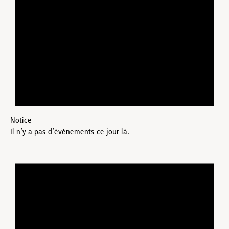
Notice
Il n’y a pas d’évènements ce jour là.