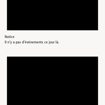
Notice
Il n’y a pas d’évènements ce jour là.