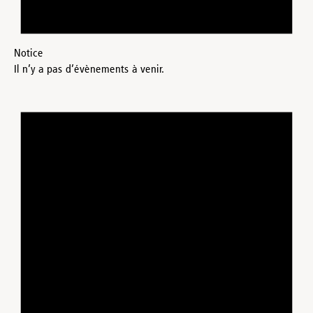
Notice
Il n’y a pas d’évènements à venir.