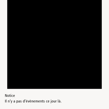
Notice
Il n’y a pas d’évènements ce jour là.