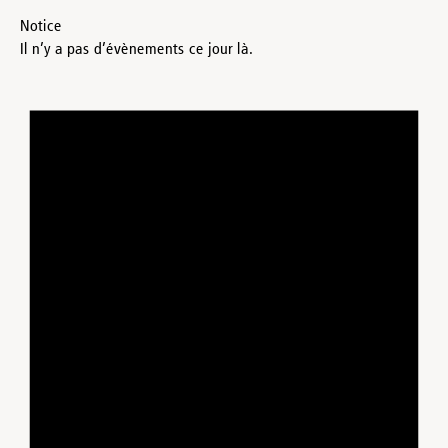
Notice
Il n’y a pas d’évènements ce jour là.