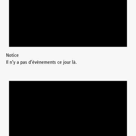
Notice
Il n’y a pas d’évènements ce jour là.