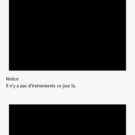
Notice
Il n’y a pas d’évènements ce jour là.