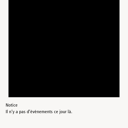
Notice
Il n’y a pas d’évènements ce jour là.