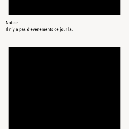
Notice
Il n’y a pas d’évènements ce jour là.