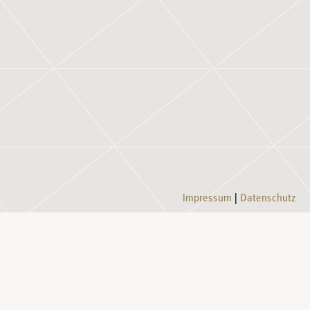
Impressum
Datenschutz