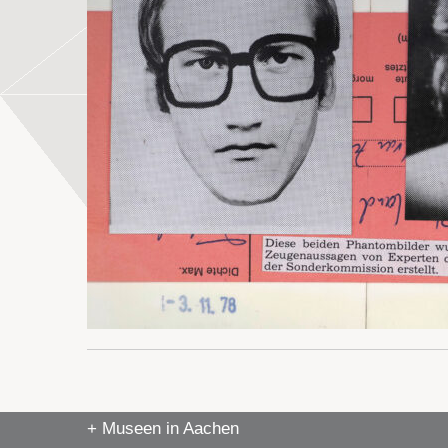
+ Museen in Aachen