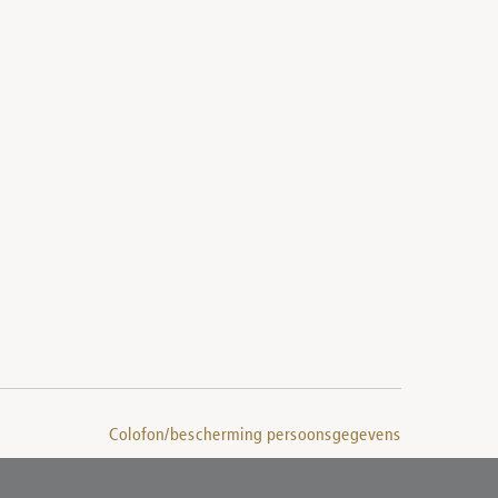
Colofon/bescherming persoonsgegevens